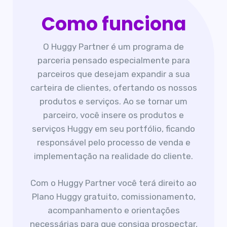
Como funciona
O Huggy Partner é um programa de
parceria pensado especialmente para
parceiros que desejam expandir a sua
carteira de clientes, ofertando os nossos
produtos e serviços. Ao se tornar um
parceiro, você insere os produtos e
serviços Huggy em seu portfólio, ficando
responsável pelo processo de venda e
implementação na realidade do cliente.
Com o Huggy Partner você terá direito ao
Plano Huggy gratuito, comissionamento,
acompanhamento e orientações
necessárias para que consiga prospectar,