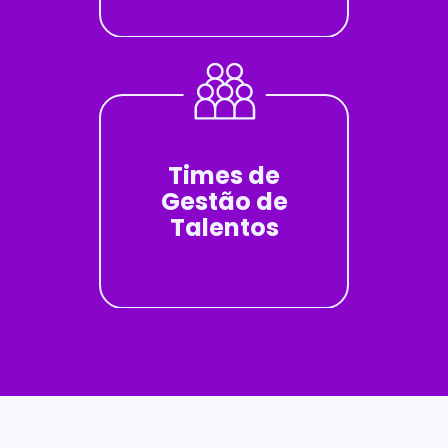
Times de
Gestão de
Talentos