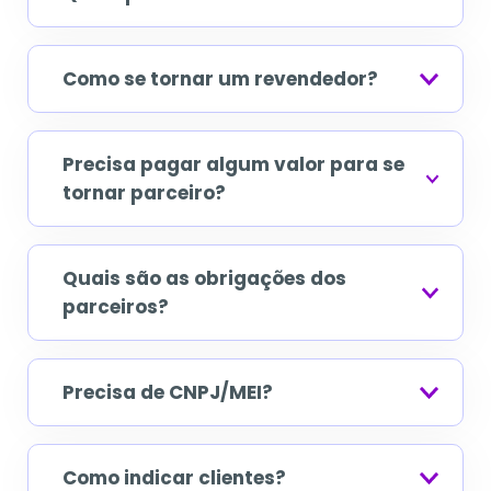
Como se tornar um revendedor?
Precisa pagar algum valor para se
tornar parceiro?
Quais são as obrigações dos
parceiros?
Precisa de CNPJ/MEI?
Como indicar clientes?