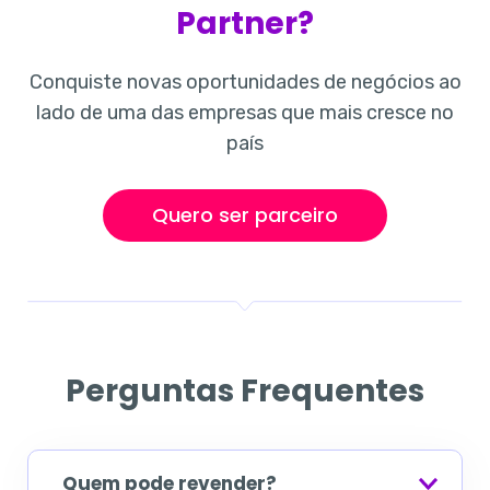
Partner?
Conquiste novas oportunidades de negócios ao
lado de uma das empresas que mais cresce no
país
Quero ser parceiro
Perguntas Frequentes
Quem pode revender?