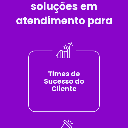
soluções em
atendimento para
Times de
Sucesso do
Cliente