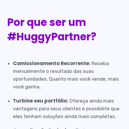
Por que ser um
#HuggyPartner?
Comissionamento Recorrente:
Receba
mensalmente o resultado das suas
oportunidades. Quanto mais você vende, mais
você ganha.
Turbine seu portfólio:
Ofereça ainda mais
vantagens para seus clientes e possibilite que
eles tenham soluções ainda mais completas.