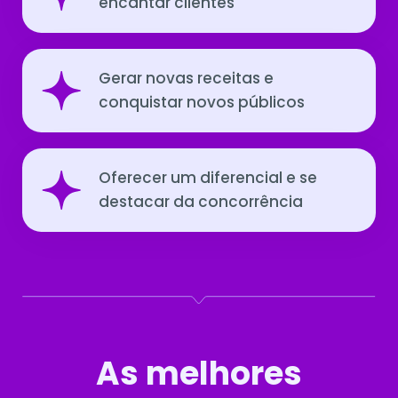
encantar clientes
Gerar novas receitas e
conquistar novos públicos
Oferecer um diferencial e se
destacar da concorrência
As melhores