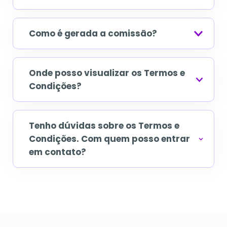
Como é gerada a comissão?
Onde posso visualizar os Termos e
Condições?
Tenho dúvidas sobre os Termos e
Condições. Com quem posso entrar
em contato?