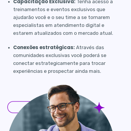
Capacitação Exclusiva:
Tenha acesso a
treinamentos e eventos exclusivos que
ajudarão você e o seu time a se tornarem
especialistas em atendimento digital e
estarem atualizados com o mercado atual.
Conexões estratégicas:
Através das
comunidades exclusivas você poderá se
conectar estrategicamente para trocar
experiências e prospectar ainda mais.