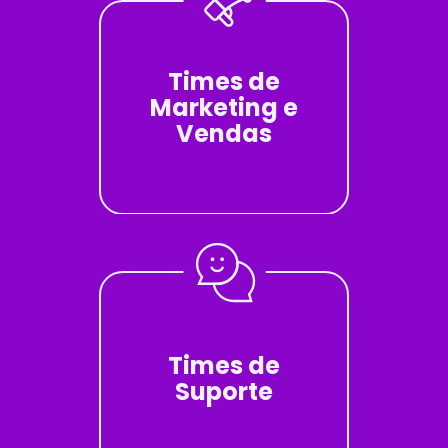
Times de
Marketing e
Vendas
Times de
Suporte