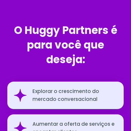
O Huggy Partners é
para você que
deseja:
Explorar o crescimento do
mercado conversacional
Aumentar a oferta de serviços e