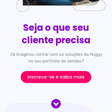
Seja o que seu
cliente precisa
Já imaginou contar com as soluções da Huggy
no seu portfólio de vendas?
Inscreva-se e saiba mais