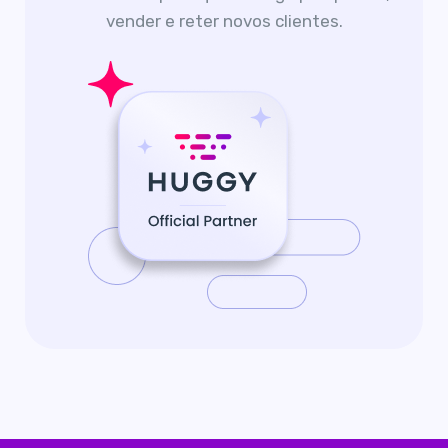
vender e reter novos clientes.