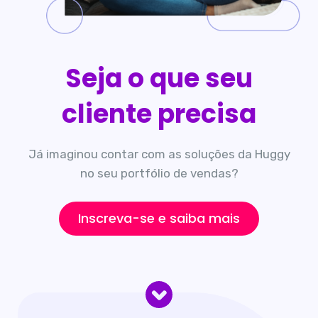
Seja o que seu
cliente precisa
Já imaginou contar com as soluções da Huggy
no seu portfólio de vendas?
Inscreva-se e saiba mais