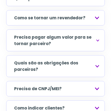
Como se tornar um revendedor?
Precisa pagar algum valor para se
tornar parceiro?
Quais são as obrigações dos
parceiros?
Precisa de CNPJ/MEI?
Como indicar clientes?