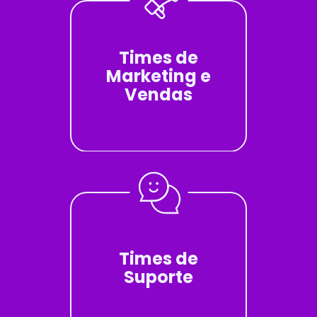
Times de
Marketing e
Vendas
Times de
Suporte