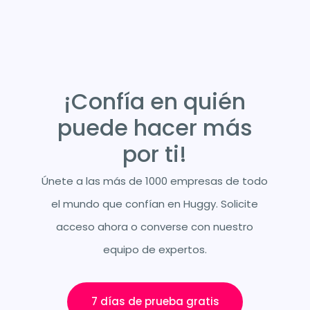
¡Confía en quién
puede hacer más
por ti!
Únete a las más de 1000 empresas de todo
el mundo que confían en Huggy. Solicite
acceso ahora o converse con nuestro
equipo de expertos.
7 días de prueba gratis