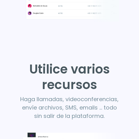
Utilice varios
recursos
Haga llamadas, videoconferencias,
envíe archivos, SMS, emails ... todo
sin salir de la plataforma.