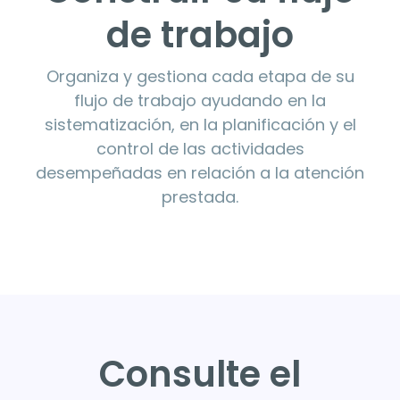
de trabajo
Organiza y gestiona cada etapa de su
flujo de trabajo ayudando en la
sistematización, en la planificación y el
control de las actividades
desempeñadas en relación a la atención
prestada.
Consulte el