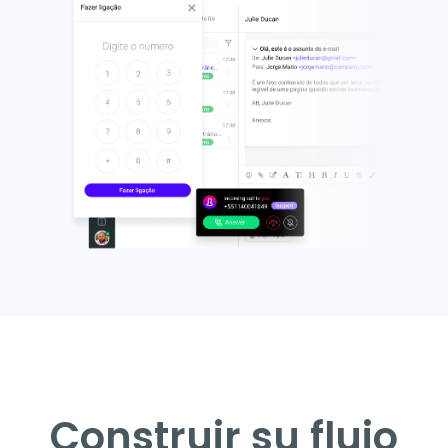
Construir su flujo