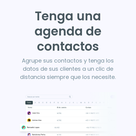
Tenga una
agenda de
contactos
Agrupe sus contactos y tenga los
datos de sus clientes a un clic de
distancia siempre que los necesite.