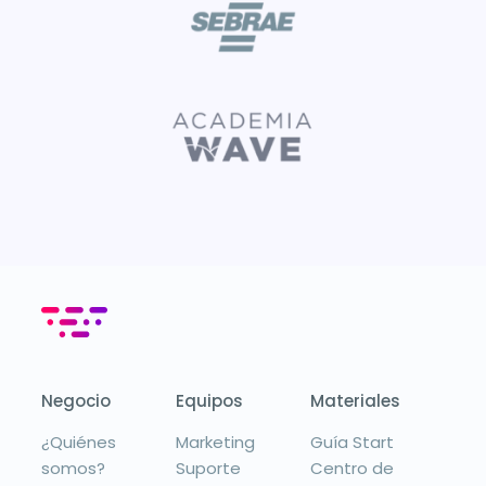
Negocio
Equipos
Materiales
¿Quiénes
Marketing
Guía Start
somos?
Suporte
Centro de