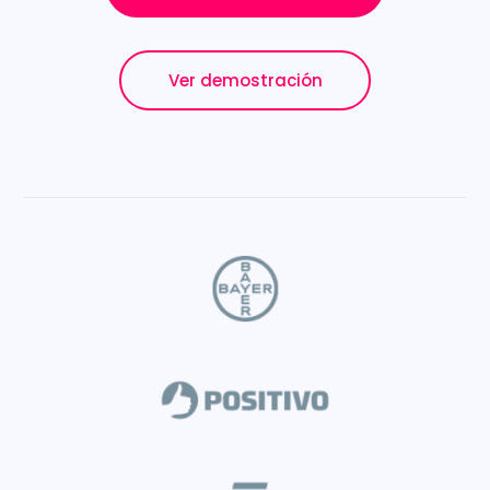
Ver demostración