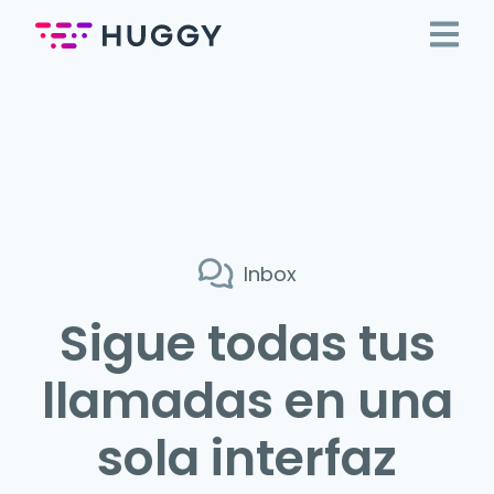
Inbox
Sigue todas tus
llamadas en una
sola interfaz