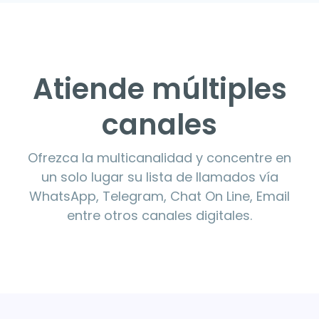
Atiende múltiples
canales
Ofrezca la multicanalidad y concentre en
un solo lugar su lista de llamados vía
WhatsApp, Telegram, Chat On Line, Email
entre otros canales digitales.