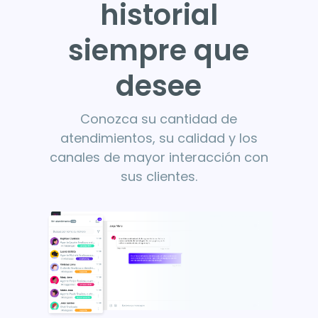
historial
siempre que
desee
Conozca su cantidad de
atendimientos, su calidad y los
canales de mayor interacción con
sus clientes.