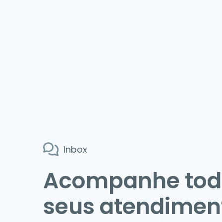
Inbox
Acompanhe tod
seus atendimen