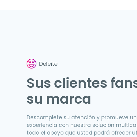
Deleite
Sus clientes fan
su marca
Descomplete su atención y promueve u
experiencia con nuestra solución multica
todo el apoyo que usted podrá ofrecer ut