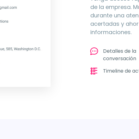
de la empresa. M
durante una aten
acertadas y ahorr
informaciones.
Detalles de la
conversación
Timeline de ac