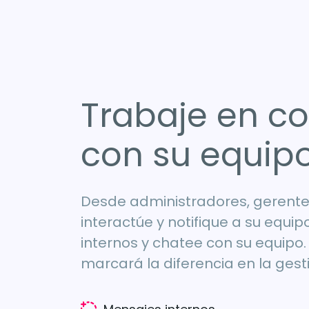
Trabaje en c
con su equip
Desde administradores, gerente
interactúe y notifique a su equi
internos y chatee con su equipo. 
marcará la diferencia en la gesti