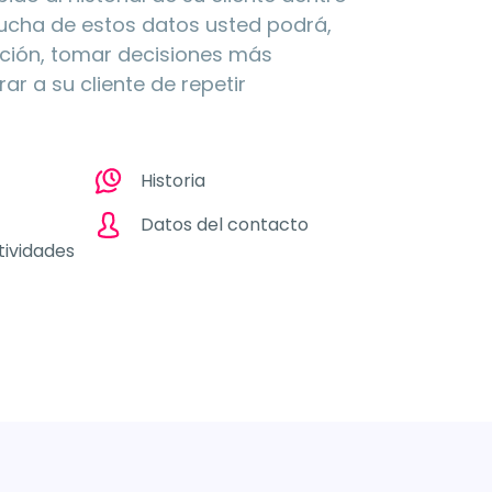
ucha de estos datos usted podrá,
ción, tomar decisiones más
ar a su cliente de repetir
Historia
Datos del contacto
tividades