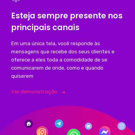
Esteja sempre presente nos
principais canais
Em uma única tela, você responde às
mensagens que recebe dos seus clientes e
oferece a eles toda a comodidade de se
comunicarem de onde, como e quando
quiserem
Ver demonstração