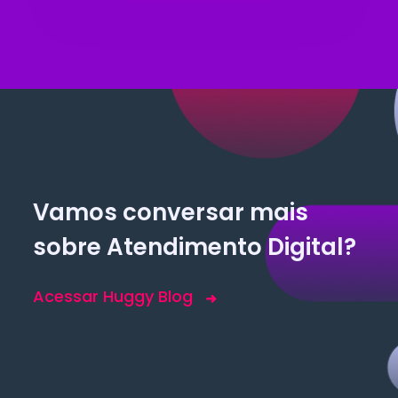
Vamos conversar mais
sobre Atendimento Digital?
Acessar Huggy Blog