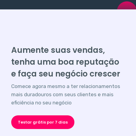
Aumente suas vendas,
tenha uma boa reputação
e faça seu negócio crescer
Comece agora mesmo a ter relacionamentos
mais duradouros com seus clientes e mais
eficiência no seu negócio
Testar grátis por 7 dias
Ver demonstração