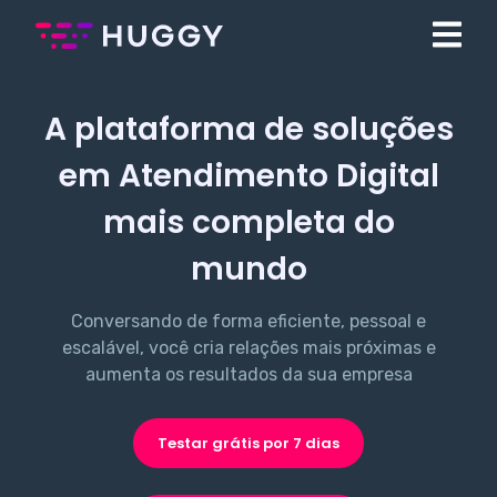
A plataforma de soluções
em Atendimento Digital
mais completa do
mundo
Conversando de forma eficiente, pessoal e
escalável, você cria relações mais próximas e
aumenta os resultados da sua empresa
Testar grátis por 7 dias