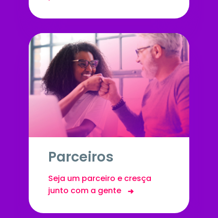
Parceiros
Seja um parceiro e cresça
junto com a gente