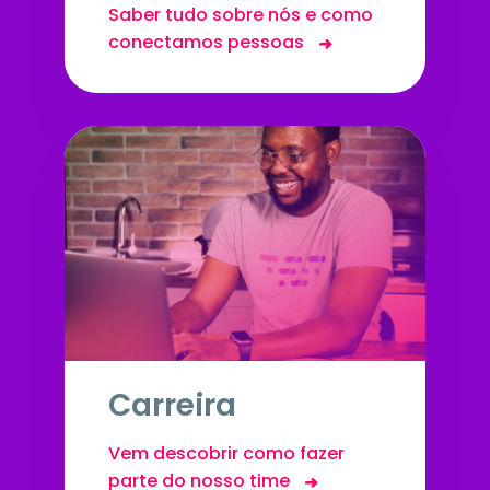
conectamos pessoas
Carreira
Vem descobrir como fazer
parte do nosso time