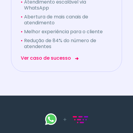
•
Abertura de mais canais de
atendimento
•
Melhor experiência para o cliente
•
Redução de 84% do número de
atendentes
Ver caso de sucesso
Converse com nossos