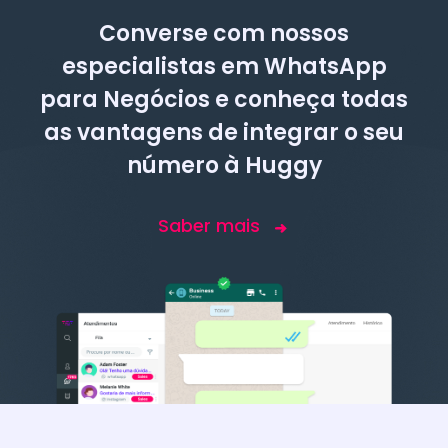
especialistas em WhatsApp
para Negócios e conheça todas
as vantagens de integrar o seu
número à Huggy
Saber mais