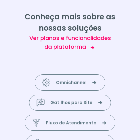
Conheça mais sobre as
nossas soluções
Ver planos e funcionalidades
da plataforma
Omnichannel
Gatilhos para Site
Fluxo de Atendimento
Agenda de Contatos