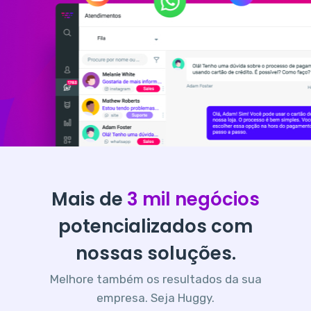
Mais de
3 mil negócios
potencializados com
nossas soluções.
Melhore também os resultados da sua
empresa. Seja Huggy.