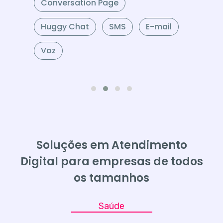
Soluções em Atendimento
Digital para empresas de todos
os tamanhos
Saúde
Mercado Financeiro