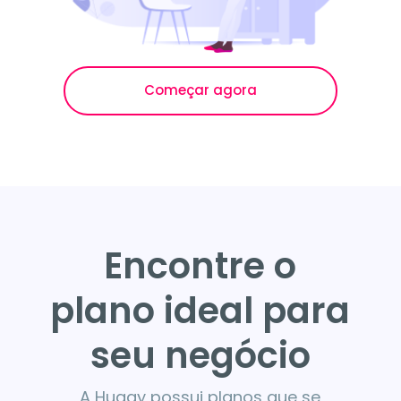
Começar agora
Encontre o
plano ideal para
seu negócio
A Huggy possui planos que se