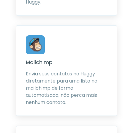
Huggy.
Mailchimp
Envia seus contatos na Huggy
diretamente para uma lista no
mailchimp de forma
automatizada, não perca mais
nenhum contato.