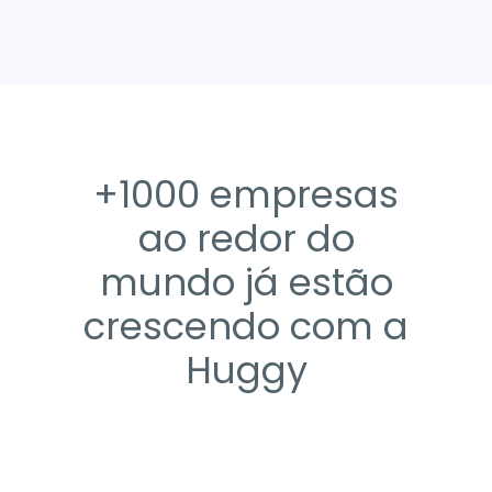
+1000 empresas
ao redor do
mundo já estão
crescendo com a
Huggy