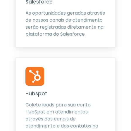
Salesforce
As oportunidades geradas através
de nossos canais de atendimento
serão registradas diretamente na
plataforma do Salesforce.
Hubspot
Colete leads para sua conta
HubSpot em atendimentos
através dos canais de
atendimento e dos contatos na