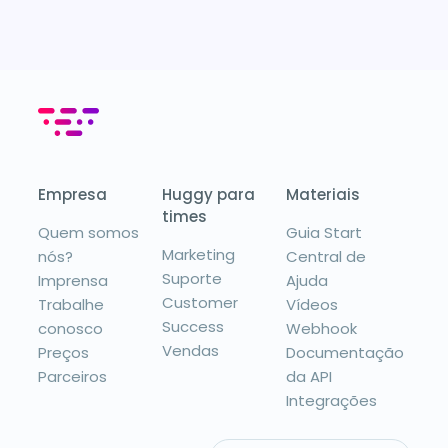
Empresa
Huggy para
Materiais
times
Quem somos
Guia Start
Marketing
nós?
Central de
Suporte
Imprensa
Ajuda
Customer
Trabalhe
Vídeos
Success
conosco
Webhook
Vendas
Preços
Documentação
Parceiros
da API
Integrações