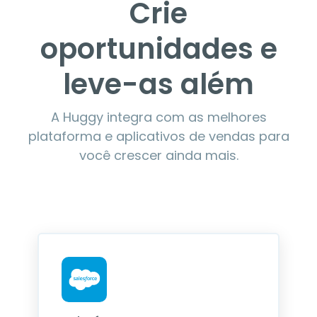
Crie
oportunidades e
leve-as além
A Huggy integra com as melhores
plataforma e aplicativos de vendas para
você crescer ainda mais.