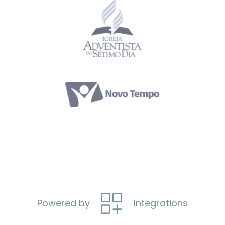
Powered by
Integrations