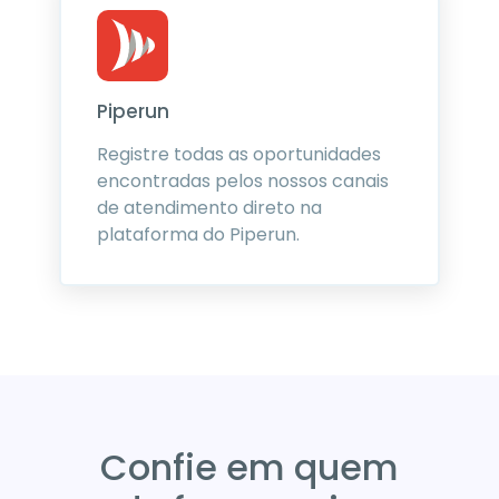
Piperun
Registre todas as oportunidades
encontradas pelos nossos canais
de atendimento direto na
plataforma do Piperun.
Confie em quem