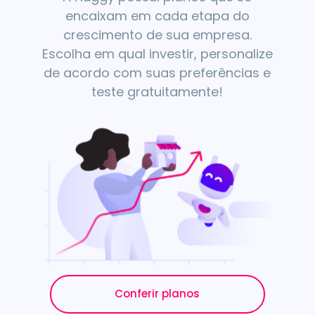
encaixam em cada etapa do
crescimento de sua empresa.
Escolha em qual investir, personalize
de acordo com suas preferências e
teste gratuitamente!
Conferir planos