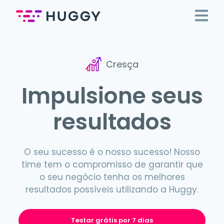
Cresça
Impulsione seus
resultados
O seu sucesso é o nosso sucesso! Nosso
time tem o compromisso de garantir que
o seu negócio tenha os melhores
resultados possíveis utilizando a Huggy.
Testar grátis por 7 dias