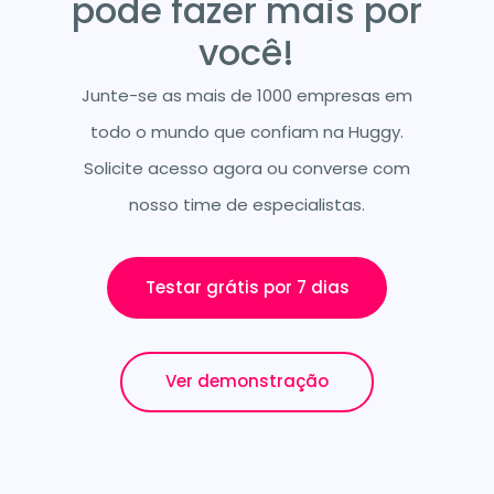
pode fazer mais por
você!
Junte-se as mais de 1000 empresas em
todo o mundo que confiam na Huggy.
Solicite acesso agora ou converse com
nosso time de especialistas.
Testar grátis por 7 dias
Ver demonstração