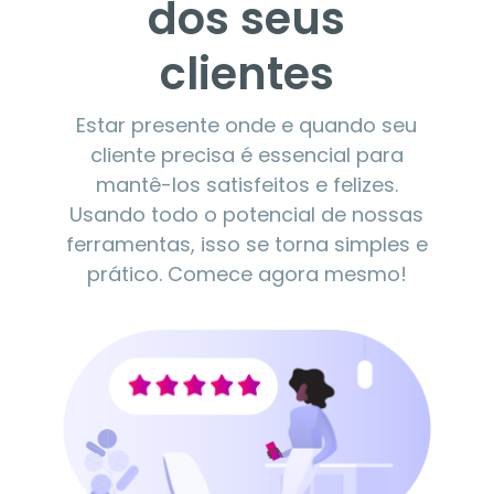
dos seus
clientes
Estar presente onde e quando seu
cliente precisa é essencial para
mantê-los satisfeitos e felizes.
Usando todo o potencial de nossas
ferramentas, isso se torna simples e
prático. Comece agora mesmo!