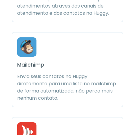
atendimentos através dos canais de
atendimento e dos contatos na Huggy.
Mailchimp
Envia seus contatos na Huggy
diretamente para uma lista no mailchimp
de forma automatizada, não perca mais
nenhum contato.