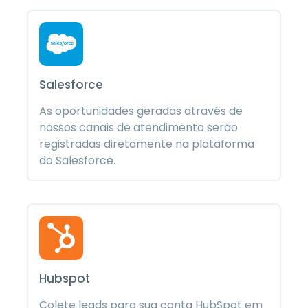
Salesforce
As oportunidades geradas através de
nossos canais de atendimento serão
registradas diretamente na plataforma
do Salesforce.
Hubspot
Colete leads para sua conta HubSpot em