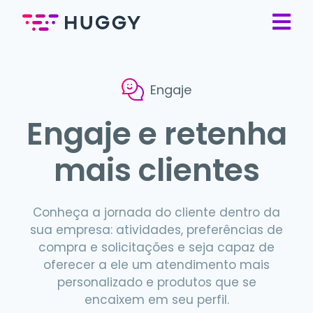
Engaje
Engaje e retenha
mais clientes
Conheça a jornada do cliente dentro da
sua empresa: atividades, preferências de
compra e solicitações e seja capaz de
oferecer a ele um atendimento mais
personalizado e produtos que se
encaixem em seu perfil.