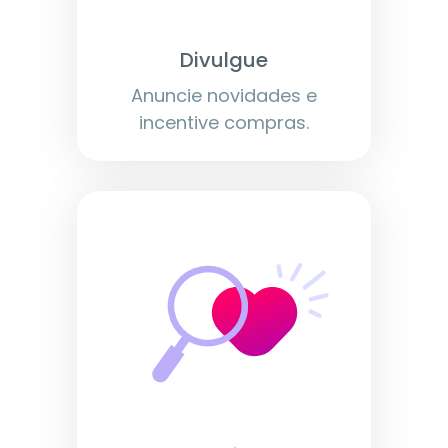
Divulgue
Anuncie novidades e
incentive compras.