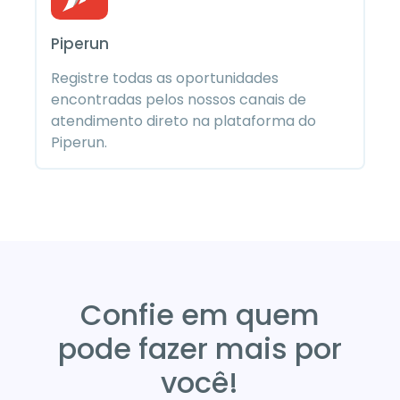
Piperun
Registre todas as oportunidades
encontradas pelos nossos canais de
atendimento direto na plataforma do
Piperun.
Confie em quem
pode fazer mais por
você!