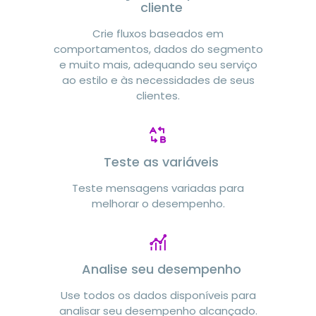
cliente
Crie fluxos baseados em
comportamentos, dados do segmento
e muito mais, adequando seu serviço
ao estilo e às necessidades de seus
clientes.
Teste as variáveis
Teste mensagens variadas para
melhorar o desempenho.
Analise seu desempenho
Use todos os dados disponíveis para
analisar seu desempenho alcançado.