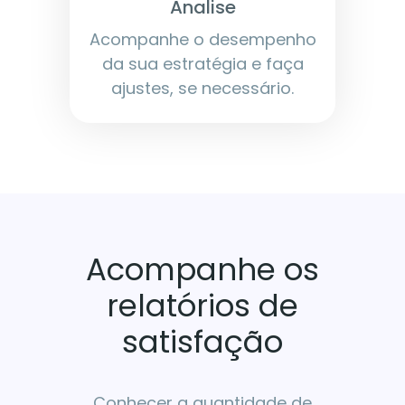
Analise
Acompanhe o desempenho
da sua estratégia e faça
ajustes, se necessário.
Acompanhe os
relatórios de
satisfação
Conhecer a quantidade de