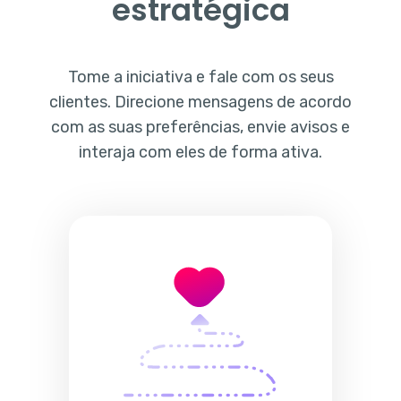
estratégica
Tome a iniciativa e fale com os seus
clientes. Direcione mensagens de acordo
com as suas preferências, envie avisos e
interaja com eles de forma ativa.