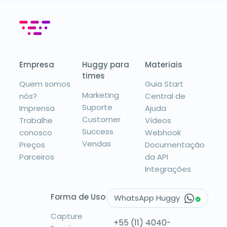
Empresa
Huggy para
Materiais
times
Quem somos
Guia Start
Marketing
nós?
Central de
Suporte
Imprensa
Ajuda
Customer
Trabalhe
Vídeos
Success
conosco
Webhook
Vendas
Preços
Documentação
Parceiros
da API
Integrações
Forma de Uso
WhatsApp Huggy
Capture
+55 (11) 4040-