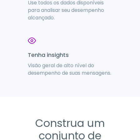
Use todos os dados disponíveis
para analisar seu desempenho
alcançado.
Tenha insights
Visão geral de alto nível do
desempenho de suas mensagens.
Construa um
conjunto de