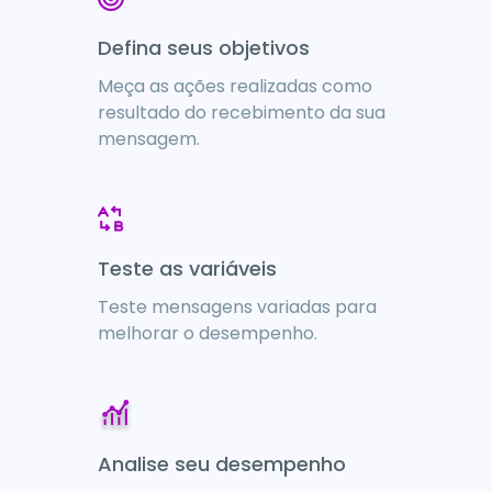
Defina seus objetivos
Meça as ações realizadas como
resultado do recebimento da sua
mensagem.
Teste as variáveis
Teste mensagens variadas para
melhorar o desempenho.
Analise seu desempenho