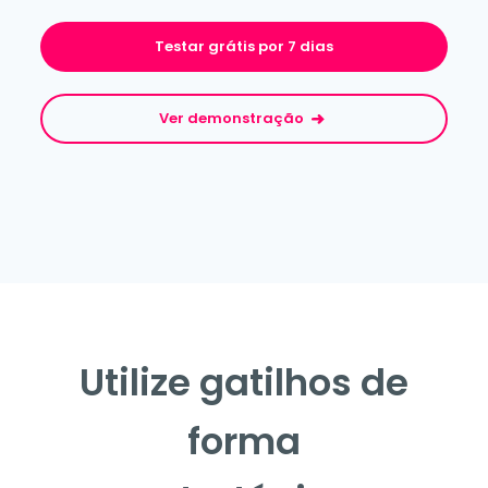
Testar grátis por 7 dias
Ver demonstração
Utilize gatilhos de
forma