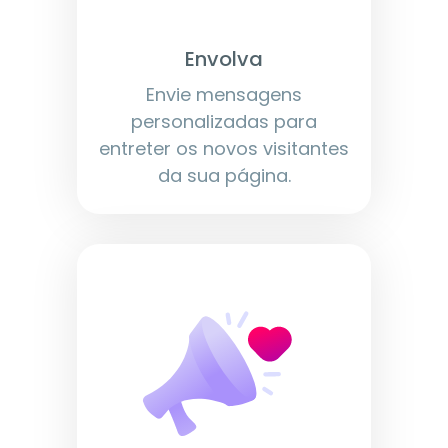
Envolva
Envie mensagens
personalizadas para
entreter os novos visitantes
da sua página.