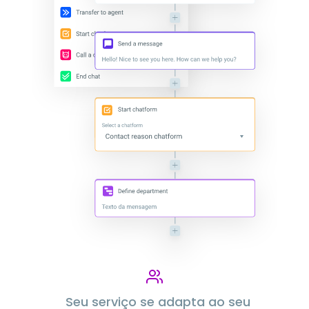
Seu serviço se adapta ao seu