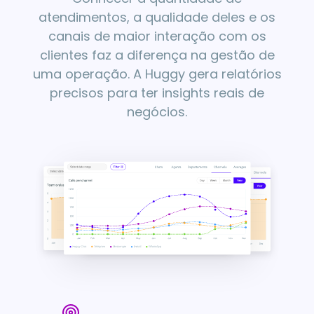
atendimentos, a qualidade deles e os
canais de maior interação com os
clientes faz a diferença na gestão de
uma operação. A Huggy gera relatórios
precisos para ter insights reais de
negócios.