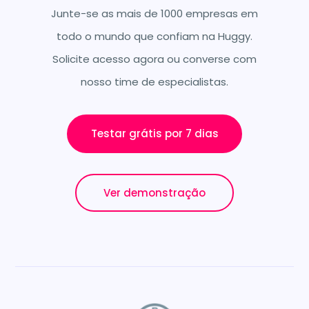
Junte-se as mais de 1000 empresas em
todo o mundo que confiam na Huggy.
Solicite acesso agora ou converse com
nosso time de especialistas.
Testar grátis por 7 dias
Ver demonstração