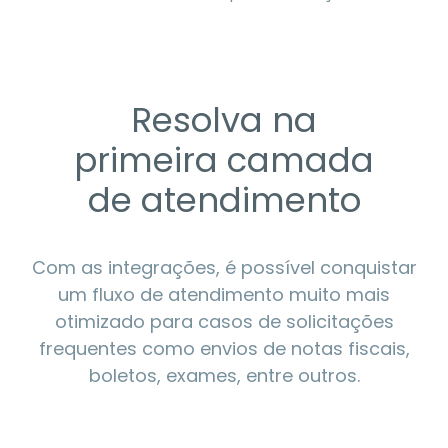
Resolva na
primeira camada
de atendimento
Com as integrações, é possível conquistar
um fluxo de atendimento muito mais
otimizado para casos de solicitações
frequentes como envios de notas fiscais,
boletos, exames, entre outros.