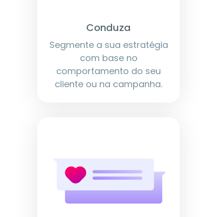
Conduza
Segmente a sua estratégia
com base no
comportamento do seu
cliente ou na campanha.