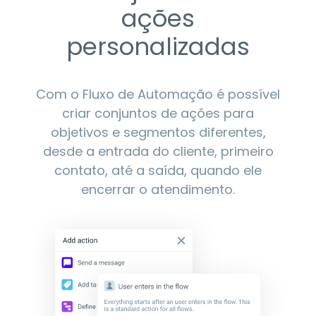
ações
personalizadas
Com o Fluxo de Automação é possível
criar conjuntos de ações para
objetivos e segmentos diferentes,
desde a entrada do cliente, primeiro
contato, até a saída, quando ele
encerrar o atendimento.