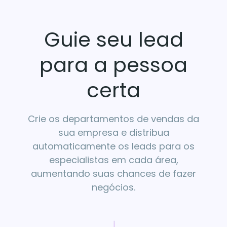
Guie seu lead
para a pessoa
certa
Crie os departamentos de vendas da
sua empresa e distribua
automaticamente os leads para os
especialistas em cada área,
aumentando suas chances de fazer
negócios.