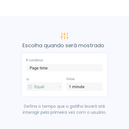
Escolha quando será mostrado
Defina o tempo que o gatilho levará até
interagir pela primeira vez com o usuário.