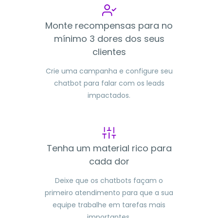
Monte recompensas para no
mínimo 3 dores dos seus
clientes
Crie uma campanha e configure seu
chatbot para falar com os leads
impactados.
Tenha um material rico para
cada dor
Deixe que os chatbots façam o
primeiro atendimento para que a sua
equipe trabalhe em tarefas mais
importantes.