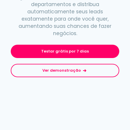
departamentos e distribua
automaticamente seus leads
exatamente para onde você quer,
aumentando suas chances de fazer
negócios.
Testar grátis por 7 dias
Ver demonstração