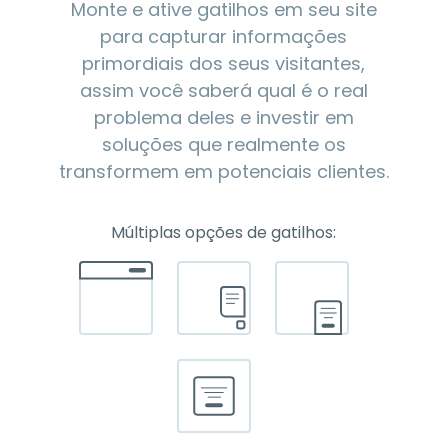
Monte e ative gatilhos em seu site
para capturar informações
primordiais dos seus visitantes,
assim você saberá qual é o real
problema deles e investir em
soluções que realmente os
transformem em potenciais clientes.
Múltiplas opções de gatilhos: