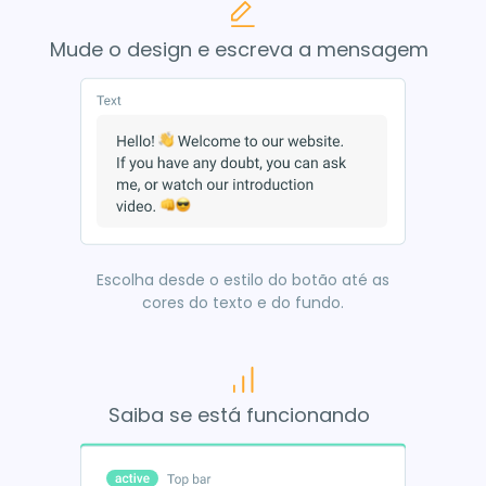
Mude o design e escreva a mensagem
Escolha desde o estilo do botão até as
cores do texto e do fundo.
Saiba se está funcionando