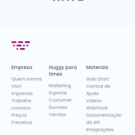
Empresa
Huggy para
Materiais
times
Quem somos
Guia Start
Marketing
nós?
Central de
Suporte
Imprensa
Ajuda
Customer
Trabalhe
Vídeos
Success
conosco
Webhook
Vendas
Preços
Documentação
Parceiros
da API
Integrações