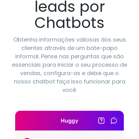
leads por
Chatbots
Obtenha informações valiosas dos seus
clientes através de um bate-papo
informal. Pense nas perguntas que são
essenciais para iniciar o seu processo de
vendas, configura-as e deixe que o
nosso chatbot faça isso funcionar para
você.