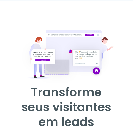
Transforme
seus visitantes
em leads