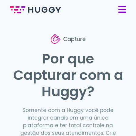
Capture
Por que
Capturar com a
Huggy?
Somente com a Huggy você pode
integrar canais em uma única
plataforma e ter total controle na
gestão dos seus atendimentos. Crie