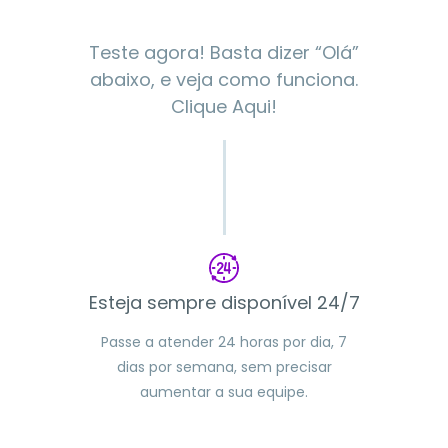
Teste agora! Basta dizer “Olá”
abaixo, e veja como funciona.
Clique Aqui!
Esteja sempre disponível 24/7
Passe a atender 24 horas por dia, 7
dias por semana, sem precisar
aumentar a sua equipe.