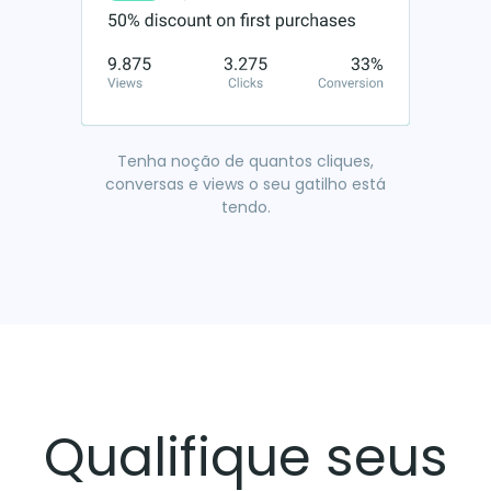
Tenha noção de quantos cliques,
conversas e views o seu gatilho está
tendo.
Qualifique seus