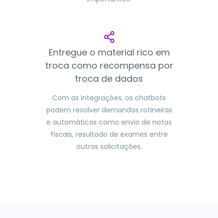
Entregue o material rico em
troca como recompensa por
troca de dados
Com as integrações, os chatbots
podem resolver demandas rotineiras
e automáticas como envio de notas
fiscais, resultado de exames entre
outras solicitações.