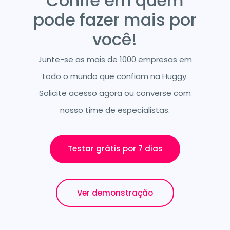
Confie em quem
pode fazer mais por
você!
Junte-se as mais de 1000 empresas em
todo o mundo que confiam na Huggy.
Solicite acesso agora ou converse com
nosso time de especialistas.
Testar grátis por 7 dias
Ver demonstração